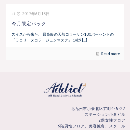
at
2017年6月15日
今月限定パック
スイスから来た、 最高級の天然コラーゲン100パーセントの
「ラコリーヌコラージェンマスク」 1枚9 […]
Read more
北九州市小倉北区京町4-5-27
ステーション小倉ビル
2階女性フロア
6階男性フロア、美容鍼灸、スクール