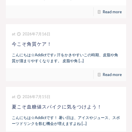
Read more
at
2026年7月16日
今こそ角質ケア！
こんにちは☆Addictです♪ 汗をかきやすいこの時期、皮脂や角
質が溜まりやすくなります。 皮脂や角 […]
Read more
at
2026年7月15日
夏こそ血糖値スパイクに気をつけよう！
こんにちは☆Addictです！ 暑い日は、アイスやジュース、スポ
ーツドリンクを飲む機会が増えますよね […]