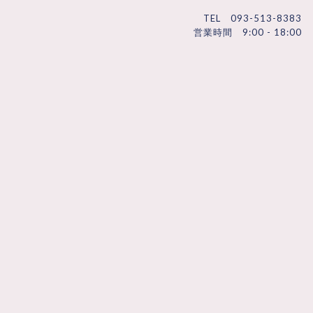
TEL 093-513-8383
営業時間 9:00 - 18:00