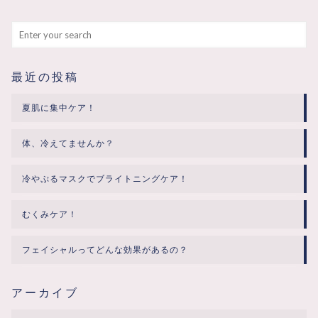
最近の投稿
夏肌に集中ケア！
体、冷えてませんか？
冷やぷるマスクでブライトニングケア！
むくみケア！
フェイシャルってどんな効果があるの？
アーカイブ