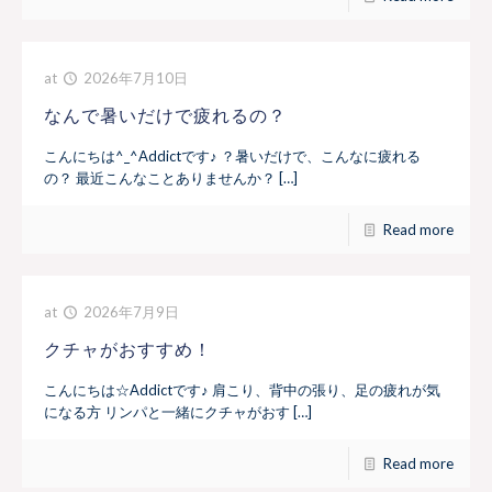
at
2026年7月10日
なんで暑いだけで疲れるの？
こんにちは^_^Addictです♪ ？暑いだけで、こんなに疲れる
の？ 最近こんなことありませんか？ […]
Read more
at
2026年7月9日
クチャがおすすめ！
こんにちは☆Addictです♪ 肩こり、背中の張り、足の疲れが気
になる方 リンパと一緒にクチャがおす […]
Read more