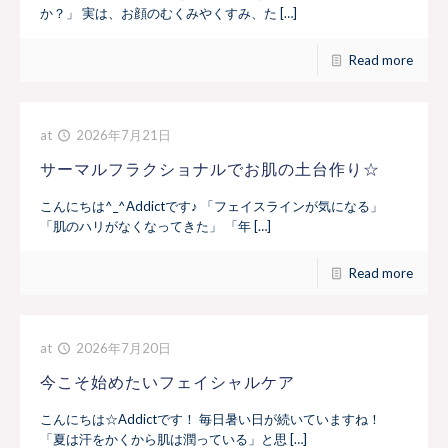
か？」 実は、お顔のむくみやくすみ、た […]
Read more
at
2026年7月21日
サーマルフラクショナルでお肌の土台作り☆
こんにちは^_^Addictです♪ 「フェイスラインが気になる」
「肌のハリがなくなってきた」 「年 […]
Read more
at
2026年7月20日
今こそ始めたいフェイシャルケア
こんにちは☆Addictです！ 毎日暑い日が続いていますね！
「夏は汗をかくから肌は潤っている」と思 […]