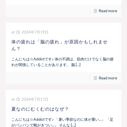
Read more
at
2026年7月19日
体の疲れは「脳の疲れ」が原因かもしれませ
ん？
こんにちは☆Addictです♪ 体の不調は、筋肉だけでなく脳の疲
れが関係していることがあります。 脳 […]
Read more
at
2026年7月17日
夏なのにむくむのはなぜ？
こんにちは☆Addictです♪ 「暑い季節なのに体が重い…」 「足
がパンパンで靴がきつい…」 そんな […]