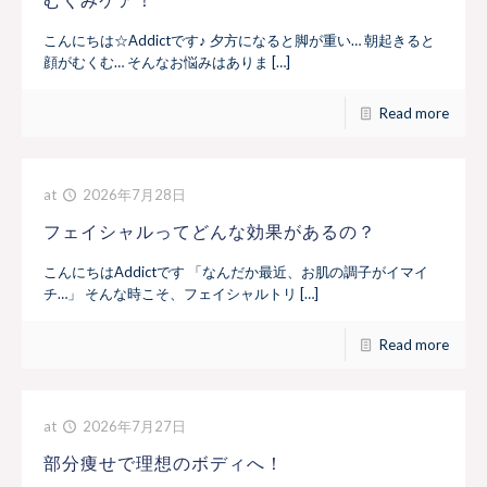
こんにちは☆Addictです♪ 夕方になると脚が重い… 朝起きると
顔がむくむ… そんなお悩みはありま […]
Read more
at
2026年7月28日
フェイシャルってどんな効果があるの？
こんにちはAddictです 「なんだか最近、お肌の調子がイマイ
チ…」 そんな時こそ、フェイシャルトリ […]
Read more
at
2026年7月27日
部分痩せで理想のボディへ！