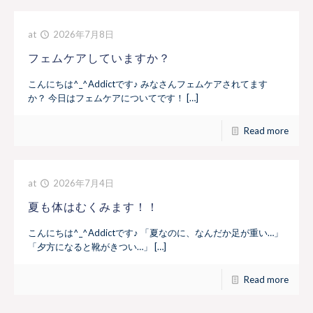
at
2026年7月8日
フェムケアしていますか？
こんにちは^_^Addictです♪ みなさんフェムケアされてます
か？ 今日はフェムケアについてです！ […]
Read more
at
2026年7月4日
夏も体はむくみます！！
こんにちは^_^Addictです♪ 「夏なのに、なんだか足が重い…」
「夕方になると靴がきつい…」 […]
Read more