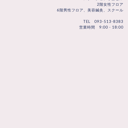
2階女性フロア
6階男性フロア、美容鍼灸、スクール
TEL 093-513-8383
営業時間 9:00 - 18:00