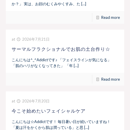
か？」 実は、お顔のむくみやくすみ、た […]
Read more
at
2026年7月21日
サーマルフラクショナルでお肌の土台作り☆
こんにちは^_^Addictです♪ 「フェイスラインが気になる」
「肌のハリがなくなってきた」 「年 […]
Read more
at
2026年7月20日
今こそ始めたいフェイシャルケア
こんにちは☆Addictです！ 毎日暑い日が続いていますね！
「夏は汗をかくから肌は潤っている」と思 […]