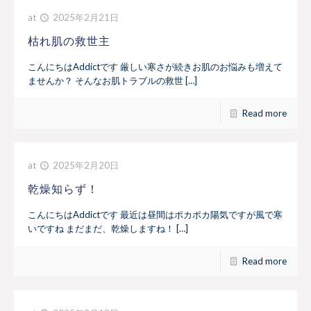
at
2025年2月21日
枯れ肌の救世主
こんにちはAddictです 厳しい寒さが続きお肌のお悩みも増えて
ませんか？ そんなお肌トラブルの救世 […]
Read more
at
2025年2月20日
乾燥知らず！
こんにちはAddictです 最近は昼間はポカポカ陽気ですが風で寒
いですね まだまだ、乾燥しますね！ […]
Read more