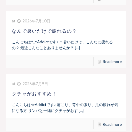
at
2026年7月10日
なんで暑いだけで疲れるの？
こんにちは^_^Addictです♪ ？暑いだけで、こんなに疲れる
の？ 最近こんなことありませんか？ […]
Read more
at
2026年7月9日
クチャがおすすめ！
こんにちは☆Addictです♪ 肩こり、背中の張り、足の疲れが気
になる方 リンパと一緒にクチャがおす […]
Read more