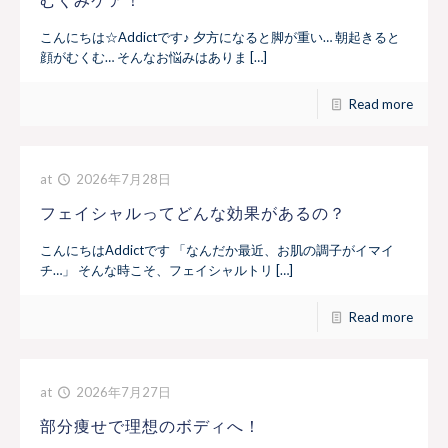
こんにちは☆Addictです♪ 夕方になると脚が重い… 朝起きると
顔がむくむ… そんなお悩みはありま […]
Read more
at
2026年7月28日
フェイシャルってどんな効果があるの？
こんにちはAddictです 「なんだか最近、お肌の調子がイマイ
チ…」 そんな時こそ、フェイシャルトリ […]
Read more
at
2026年7月27日
部分痩せで理想のボディへ！