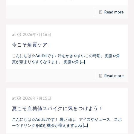
Read more
at
2026年7月16日
今こそ角質ケア！
こんにちは☆Addictです♪ 汗をかきやすいこの時期、皮脂や角
質が溜まりやすくなります。 皮脂や角 […]
Read more
at
2026年7月15日
夏こそ血糖値スパイクに気をつけよう！
こんにちは☆Addictです！ 暑い日は、アイスやジュース、スポ
ーツドリンクを飲む機会が増えますよね […]