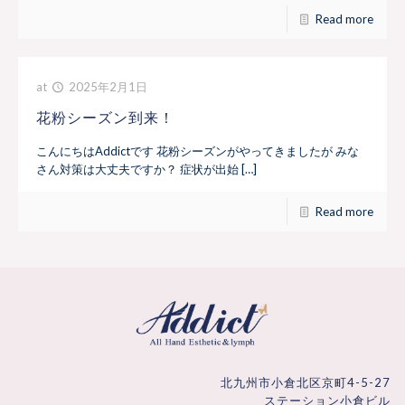
Read more
at
2025年2月1日
花粉シーズン到来！
こんにちはAddictです 花粉シーズンがやってきましたが みな
さん対策は大丈夫ですか？ 症状が出始 […]
Read more
北九州市小倉北区京町4-5-27
ステーション小倉ビル