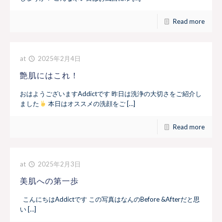
Read more
at
2025年2月4日
艶肌にはこれ！
おはようございますAddictです 昨日は洗浄の大切さをご紹介し
ました
本日はオススメの洗顔をご […]
Read more
at
2025年2月3日
美肌への第一歩
こんにちはAddictです この写真はなんのBefore &Afterだと思
い […]