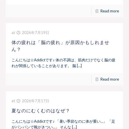
Read more
at
2026年7月19日
体の疲れは「脳の疲れ」が原因かもしれませ
ん？
こんにちは☆Addictです♪ 体の不調は、筋肉だけでなく脳の疲
れが関係していることがあります。 脳 […]
Read more
at
2026年7月17日
夏なのにむくむのはなぜ？
こんにちは☆Addictです♪ 「暑い季節なのに体が重い…」 「足
がパンパンで靴がきつい…」 そんな […]