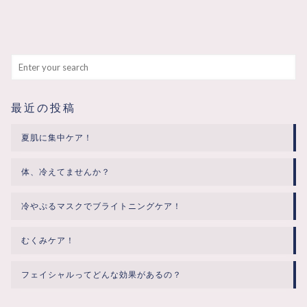
最近の投稿
夏肌に集中ケア！
体、冷えてませんか？
冷やぷるマスクでブライトニングケア！
むくみケア！
フェイシャルってどんな効果があるの？