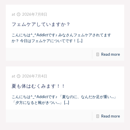
at
2026年7月8日
フェムケアしていますか？
こんにちは^_^Addictです♪ みなさんフェムケアされてます
か？ 今日はフェムケアについてです！ […]
Read more
at
2026年7月4日
夏も体はむくみます！！
こんにちは^_^Addictです♪ 「夏なのに、なんだか足が重い…」
「夕方になると靴がきつい…」 […]
Read more